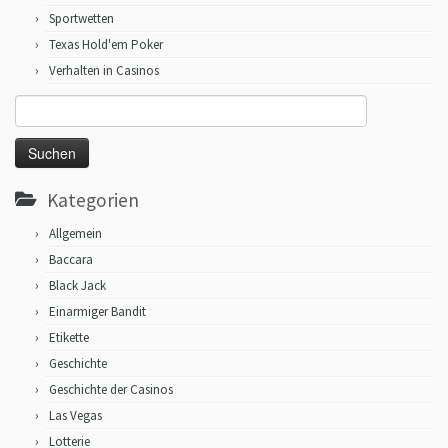
Sportwetten
Texas Hold'em Poker
Verhalten in Casinos
Suchen
nach:
Kategorien
Allgemein
Baccara
Black Jack
Einarmiger Bandit
Etikette
Geschichte
Geschichte der Casinos
Las Vegas
Lotterie