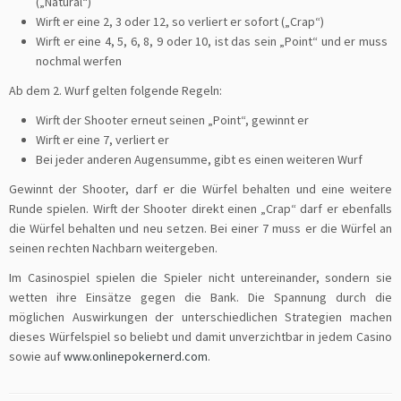
(„Natural“)
Wirft er eine 2, 3 oder 12, so verliert er sofort („Crap“)
Wirft er eine 4, 5, 6, 8, 9 oder 10, ist das sein „Point“ und er muss
nochmal werfen
Ab dem 2. Wurf gelten folgende Regeln:
Wirft der Shooter erneut seinen „Point“, gewinnt er
Wirft er eine 7, verliert er
Bei jeder anderen Augensumme, gibt es einen weiteren Wurf
Gewinnt der Shooter, darf er die Würfel behalten und eine weitere
Runde spielen. Wirft der Shooter direkt einen „Crap“ darf er ebenfalls
die Würfel behalten und neu setzen. Bei einer 7 muss er die Würfel an
seinen rechten Nachbarn weitergeben.
Im Casinospiel spielen die Spieler nicht untereinander, sondern sie
wetten ihre Einsätze gegen die Bank. Die Spannung durch die
möglichen Auswirkungen der unterschiedlichen Strategien machen
dieses Würfelspiel so beliebt und damit unverzichtbar in jedem Casino
sowie auf
www.onlinepokernerd.com
.