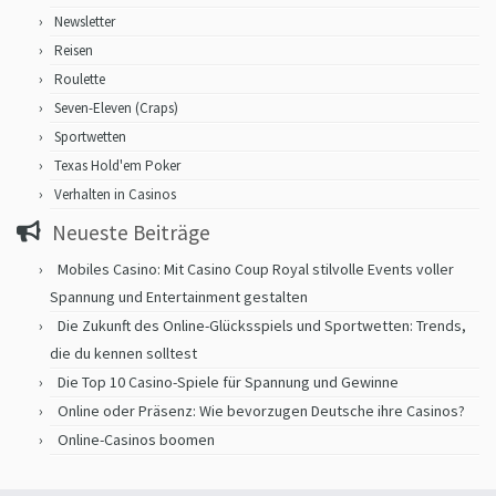
Newsletter
Reisen
Roulette
Seven-Eleven (Craps)
Sportwetten
Texas Hold'em Poker
Verhalten in Casinos
Neueste Beiträge
Mobiles Casino: Mit Casino Coup Royal stilvolle Events voller
Spannung und Entertainment gestalten
Die Zukunft des Online-Glücksspiels und Sportwetten: Trends,
die du kennen solltest
Die Top 10 Casino-Spiele für Spannung und Gewinne
Online oder Präsenz: Wie bevorzugen Deutsche ihre Casinos?
Online-Casinos boomen