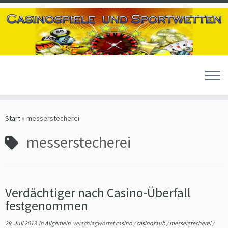
Zum
Inhalt
Start
»
messerstecherei
springen
messerstecherei
Verdächtiger nach Casino-Überfall
festgenommen
29. Juli 2013
in
Allgemein
verschlagwortet
casino
/
casinoraub
/
messerstecherei
/