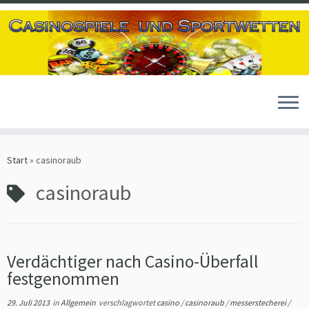
Zum
Inhalt
Start
»
casinoraub
springen
casinoraub
Verdächtiger nach Casino-Überfall
festgenommen
29. Juli 2013
in
Allgemein
verschlagwortet
casino
/
casinoraub
/
messerstecherei
/