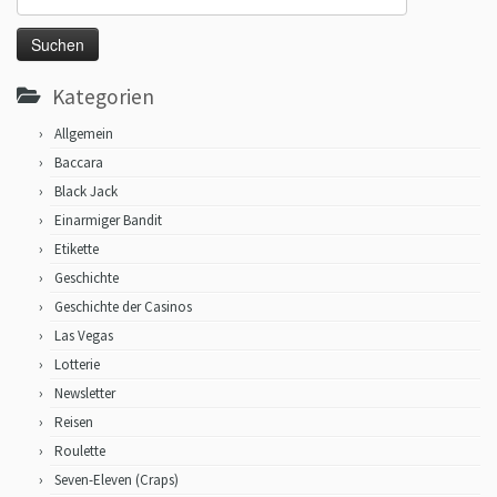
nach:
Kategorien
Allgemein
Baccara
Black Jack
Einarmiger Bandit
Etikette
Geschichte
Geschichte der Casinos
Las Vegas
Lotterie
Newsletter
Reisen
Roulette
Seven-Eleven (Craps)