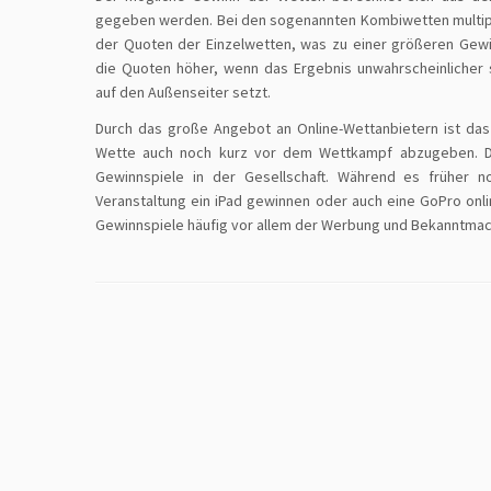
gegeben werden. Bei den sogenannten Kombiwetten multipl
der Quoten der Einzelwetten, was zu einer größeren Gewi
die Quoten höher, wenn das Ergebnis unwahrscheinlicher 
auf den Außenseiter setzt.
Durch das große Angebot an Online-Wettanbietern ist das 
Wette auch noch kurz vor dem Wettkampf abzugeben. De
Gewinnspiele in der Gesellschaft. Während es früher n
Veranstaltung ein iPad gewinnen oder auch eine GoPro onl
Gewinnspiele häufig vor allem der Werbung und Bekanntma