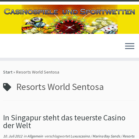
Zum
Inhalt
Start
»
Resorts World Sentosa
springen
Resorts World Sentosa
In Singapur steht das teuerste Casino
der Welt
10. Juli 2012
in
Allgemein
verschlagwortet
Luxuscasino
/
Marina Bay Sands
/
Resorts