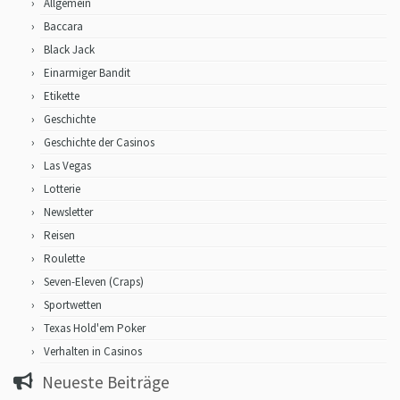
Allgemein
Baccara
Black Jack
Einarmiger Bandit
Etikette
Geschichte
Geschichte der Casinos
Las Vegas
Lotterie
Newsletter
Reisen
Roulette
Seven-Eleven (Craps)
Sportwetten
Texas Hold'em Poker
Verhalten in Casinos
Neueste Beiträge