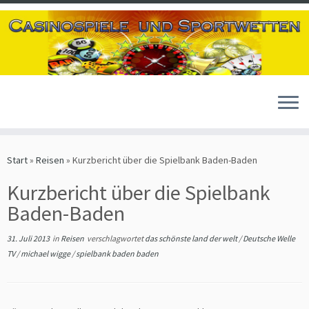
Zum
Inhalt
Start
»
Reisen
»
Kurzbericht über die Spielbank Baden-Baden
springen
Kurzbericht über die Spielbank
Baden-Baden
31. Juli 2013
in
Reisen
verschlagwortet
das schönste land der welt
/
Deutsche Welle
TV
/
michael wigge
/
spielbank baden baden