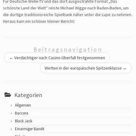
Für Deutsche-Welle-TV und das dort ausgestrahlte Format „Das
schönste Land der Welt“ reiste Michael Wigge nach Baden-Baden, um
die dortige traditionsreiche Spielbank näher unter die Lupe zu nehmen.
Heraus kam ein schöner kleiner Bericht:
Beitragsnavigation
←
Verdächtiger nach Casino-Überfall festgenommen
Wetten in der europäischen Spitzenklasse
→
Kategorien
Allgemein
Baccara
Black Jack
Einarmiger Bandit