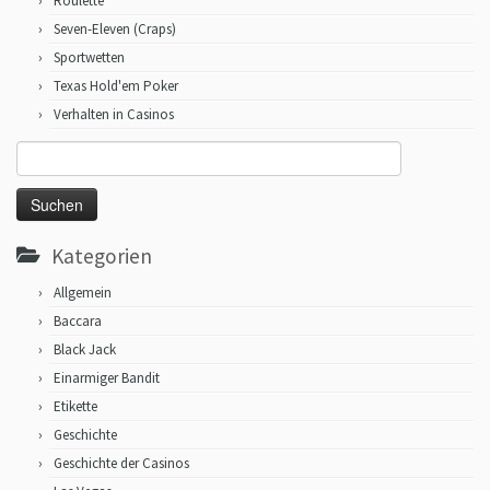
Roulette
Seven-Eleven (Craps)
Sportwetten
Texas Hold'em Poker
Verhalten in Casinos
Suchen
nach:
Kategorien
Allgemein
Baccara
Black Jack
Einarmiger Bandit
Etikette
Geschichte
Geschichte der Casinos