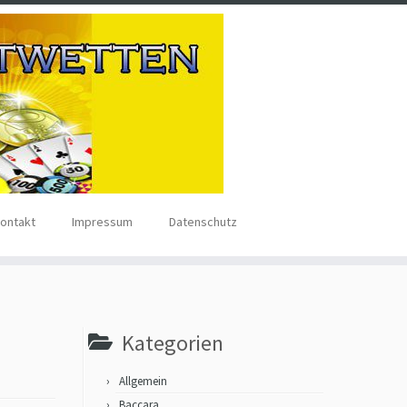
ontakt
Impressum
Datenschutz
Kategorien
Allgemein
Baccara