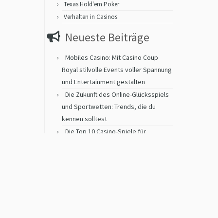
Texas Hold'em Poker
Verhalten in Casinos
Neueste Beiträge
Mobiles Casino: Mit Casino Coup
Royal stilvolle Events voller Spannung
und Entertainment gestalten
Die Zukunft des Online-Glücksspiels
und Sportwetten: Trends, die du
kennen solltest
Die Top 10 Casino-Spiele für
Spannung und Gewinne
Online oder Präsenz: Wie
bevorzugen Deutsche ihre Casinos?
Online-Casinos boomen