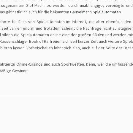
e sogenannten Slot-Machines werden durch unabhängige, vereidigte und 
as gilt natürlich auch für die bekannten
Gauselmann Spielautomaten
.
ebote für Fans von Spielautomaten im Internet, die aber ebenfalls den
t seit Jahren enorm und trotzdem scheint die Nachfrage nicht zu stagnie
 bilden die Spielautomaten online eine der großen Säulen und werden min
Kassenschlager Book of Ra freuen sich seit kurzer Zeit auch weitere Spie
robieren lassen. Vorbeischauen lohnt sich also, auch auf der Seite der Bra
 Fakten zu Online-Casinos und auch Sportwetten. Denn, wer die umfassend
lmäßige Gewinne.