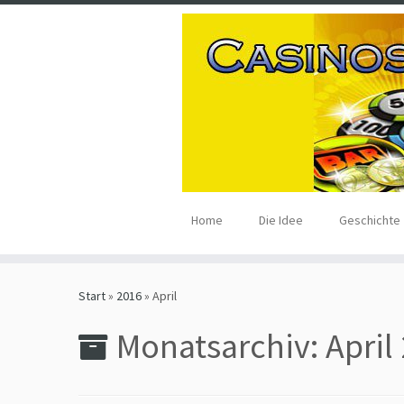
Home
Die Idee
Geschichte
Zum
Inhalt
Start
»
2016
»
April
springen
Monatsarchiv:
April