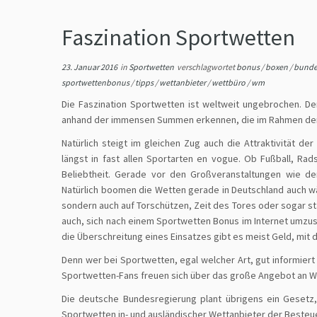
Faszination Sportwetten
23. Januar 2016
in
Sportwetten
verschlagwortet
bonus
/
boxen
/
bunde
sportwettenbonus
/
tipps
/
wettanbieter
/
wettbüro
/
wm
Die Faszination Sportwetten ist weltweit ungebrochen. De
anhand der immensen Summen erkennen, die im Rahmen der
Natürlich steigt im gleichen Zug auch die Attraktivität de
längst in fast allen Sportarten en vogue. Ob Fußball, Ra
Beliebtheit. Gerade vor den Großveranstaltungen wie de
Natürlich boomen die Wetten gerade in Deutschland auch wä
sondern auch auf Torschützen, Zeit des Tores oder sogar sta
auch, sich nach einem Sportwetten Bonus im Internet umzu
die Überschreitung eines Einsatzes gibt es meist Geld, mit
Denn wer bei Sportwetten, egal welcher Art, gut informiert
Sportwetten-Fans freuen sich über das große Angebot an We
Die deutsche Bundesregierung plant übrigens ein Gesetz,
Sportwetten in- und ausländischer Wettanbieter der Besteuer