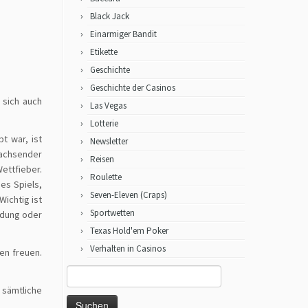
Black Jack
Einarmiger Bandit
Etikette
Geschichte
Geschichte der Casinos
 sich auch
Las Vegas
Lotterie
t war, ist
Newsletter
wachsender
Reisen
ettfieber.
Roulette
es Spiels,
Seven-Eleven (Craps)
Wichtig ist
Sportwetten
ldung oder
Texas Hold'em Poker
Verhalten in Casinos
en freuen.
Suchen
nach:
 sämtliche