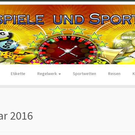
Etikette
Regelwerk
Sportwetten
Reisen
K
ar 2016