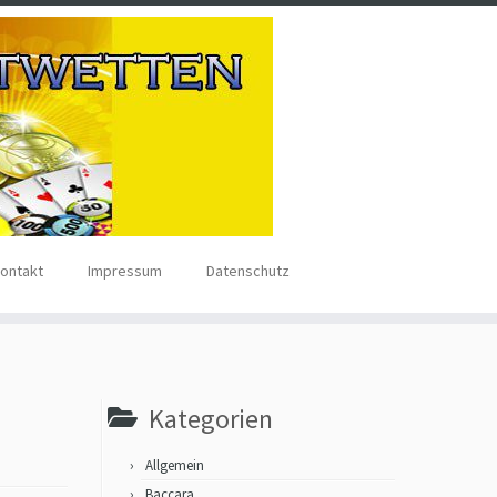
ontakt
Impressum
Datenschutz
Kategorien
Allgemein
Baccara