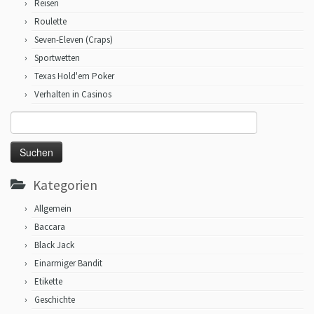
Reisen
Roulette
Seven-Eleven (Craps)
Sportwetten
Texas Hold'em Poker
Verhalten in Casinos
Suchen
nach:
Kategorien
Allgemein
Baccara
Black Jack
Einarmiger Bandit
Etikette
Geschichte