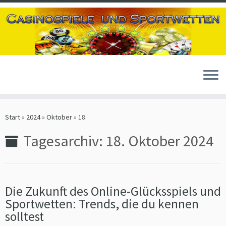
Zum
Inhalt
Start
»
2024
»
Oktober
»
18.
springen
Tagesarchiv:
18. Oktober 2024
Die Zukunft des Online-Glücksspiels und
Sportwetten: Trends, die du kennen
solltest