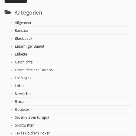
Kategorien
Allgemein
Baccara
Black Jack
Einarmiger Bandit
Etikette
Geschichte
Geschichte der Casinos
Las Vegas
Lotterie
Newsletter
Reisen
Roulette
Seven-Eleven (Craps)
Sportwetten
Texas Hold'em Poker