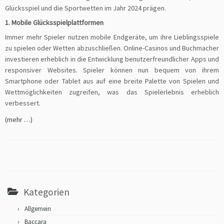
Glücksspiel und die Sportwetten im Jahr 2024 prägen.
1.
Mobile Glücksspielplattformen
Immer mehr Spieler nutzen mobile Endgeräte, um ihre Lieblingsspiele
zu spielen oder Wetten abzuschließen. Online-Casinos und Buchmacher
investieren erheblich in die Entwicklung benutzerfreundlicher Apps und
responsiver Websites. Spieler können nun bequem von ihrem
Smartphone oder Tablet aus auf eine breite Palette von Spielen und
Wettmöglichkeiten zugreifen, was das Spielerlebnis erheblich
verbessert.
(mehr …)
Kategorien
Allgemein
Baccara