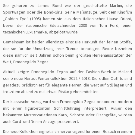
Sie gehören zu James Bond wie der geschüttelte Martini, die
Sportwagen oder die Bond-Girls: Seine Maßanzüge. Seit dem Kinofilm
„Golden Eye“ (1995) kamen sie aus dem italienischen Hause Brioni,
bevor der italienische Edelschneider 2008 von Tom Ford, einer
texanischen Luxusmarke, abgelöst wurde.
Gemeinsam ist beiden allerdings eins: Die Herkunft der feinen Stoffe,
die sie für die Umsetzung ihrer Trends benötigen. Beide beziehen
diese nämlich seit Jahren schon beim größten Herrenausstatter der
Welt, Ermenegildo Zegna.
Aktuell zeigte Ermenegildo Zegna auf der Fashion-Week in Mailand
seine neue Herbst-Winterkollektion 2012 / 2013. Die edlen Outfits sind
geradezu prädistiniert für elegante Herren, die wert auf Stil legen und
trotzdem ab und zu mal etwas Risiko gehen möchten.
Der klassische Anzug wird von Ermenegildo Zegna besonders modern
mit einer figurbetonten Schnittführung interpretiert. Außer den
bekannten Mustervariationen Karo, Schotte oder Fischgräte, wurden
auch Cord- und Denim-Anzüge präsentiert.
Die neue Kollektion eignet sich hervorragend für einen Besuch in einem