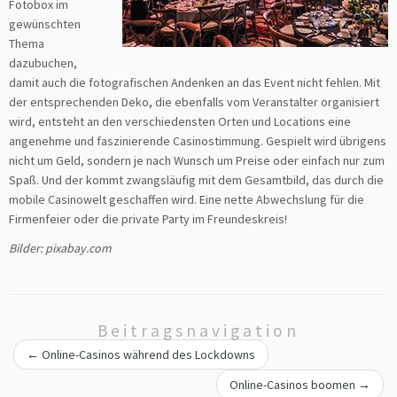
Fotobox im
gewünschten
Thema
dazubuchen,
damit auch die fotografischen Andenken an das Event nicht fehlen. Mit
der entsprechenden Deko, die ebenfalls vom Veranstalter organisiert
wird, entsteht an den verschiedensten Orten und Locations eine
angenehme und faszinierende Casinostimmung. Gespielt wird übrigens
nicht um Geld, sondern je nach Wunsch um Preise oder einfach nur zum
Spaß. Und der kommt zwangsläufig mit dem Gesamtbild, das durch die
mobile Casinowelt geschaffen wird. Eine nette Abwechslung für die
Firmenfeier oder die private Party im Freundeskreis!
Bilder: pixabay.com
Beitragsnavigation
←
Online-Casinos während des Lockdowns
Online-Casinos boomen
→