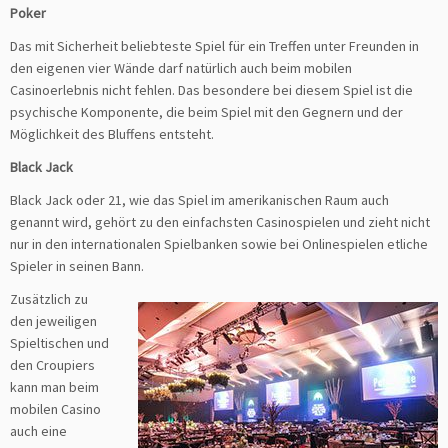
Poker
Das mit Sicherheit beliebteste Spiel für ein Treffen unter Freunden in
den eigenen vier Wände darf natürlich auch beim mobilen
Casinoerlebnis nicht fehlen. Das besondere bei diesem Spiel ist die
psychische Komponente, die beim Spiel mit den Gegnern und der
Möglichkeit des Bluffens entsteht.
Black Jack
Black Jack oder 21, wie das Spiel im amerikanischen Raum auch
genannt wird, gehört zu den einfachsten Casinospielen und zieht nicht
nur in den internationalen Spielbanken sowie bei Onlinespielen etliche
Spieler in seinen Bann.
Zusätzlich zu
den jeweiligen
Spieltischen und
den Croupiers
kann man beim
mobilen Casino
auch eine