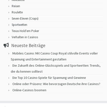
Reisen
Roulette
Seven-Eleven (Craps)
Sportwetten
Texas Hold'em Poker
Verhalten in Casinos
Neueste Beiträge
Mobiles Casino: Mit Casino Coup Royal stilvolle Events voller
Spannung und Entertainment gestalten
Die Zukunft des Online-Glücksspiels und Sportwetten: Trends,
die du kennen solltest
Die Top 10 Casino-Spiele für Spannung und Gewinne
Online oder Präsenz: Wie bevorzugen Deutsche ihre Casinos?
Online-Casinos boomen