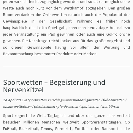
jeden wirklich leicht zugänglich geworden und so ist es möglich seine
Wette auch noch kurz vor dem Wettkampf abzugeben. Den großen
Boom verdanken die Onlinewetten natürlich auch der Popularität der
Gewinnspiele in der Gesellschaft. Während es früher noch
hauptsächlich das Lotto-Spiel gab, kann man heutzutage bei nahezu
jeder Veranstaltung ein iPad gewinnen oder auch eine GoPro online
gewinnen. Die Nachfrage reicht locker aus für das große Angebot und
so dienen Gewinnspiele häufig vor allem der Werbung und
Bekanntmachung bestimmter Produkte oder Marken.
Sportwetten – Begeisterung und
Nervenkitzel
24. April 2012
in
Sportwetten
verschlagwortet
bundesligawetten
/
fußballwetten
/
online-wettbörsen
/
pferderennen
/
pferdewetten
/
sportwetten
/
wettbörsen
Sport regiert die Welt. Tagtäglich und über das ganze Jahr verteilt
besuchen Millionen Menschen weltweit Sportveranstaltungen. Ob
Fußball, Basketball, Tennis, Formel 1, Football oder Radsport – die