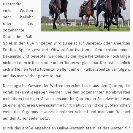
Bestandteil
vieler Wetten
sehr beliebt
oder das
sogenannte
Spot the Ball-
Spiel. In den USA hingegen wird zumeist auf Baseball- oder American
Football-Spiele gewettet. Obwohl Sportwetten in Deutschland immer
bekannter und beliebter werden, ist der Hype hierzulande noch lange
nicht mit dem in Italien oder in der Türkei vergleichbar. Dort ist es üblich
sich in kleinen Wettstuben zu treffen, um ein Fußballspiel zu verfolgen,
auf das man vorher gewettet hat.
Der mögliche Gewinn der Wetten berechnet sich aus den Quoten, die
vorab bekannt gegeben werden. Bei den sogenannten Kombiwetten
multipliziert sich der Gewinn anhand der Quoten der Einzelwetten, was
zu einer größeren Gewinnsumme führt. Natürlich sind die Quoten höher,
wenn das Ergebnis unwahrscheinlicher scheint und man zum Beispiel
auf den Außenseiter setzt.
Durch das große Angebot an Online-Wettanbietern ist das Wetten für