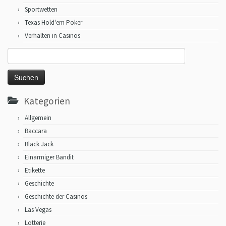
Sportwetten
Texas Hold'em Poker
Verhalten in Casinos
Suchen
nach:
Kategorien
Allgemein
Baccara
Black Jack
Einarmiger Bandit
Etikette
Geschichte
Geschichte der Casinos
Las Vegas
Lotterie