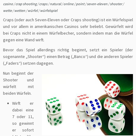
casino
/
crap shooting
/
craps
/
natural
/
online
/
point
/
seven-eleven
/
shooter
/
wette
/
wetten
/
würfel
/
würfelspiel
Craps (oder auch Seven-Eleven oder Craps shooting) ist ein Würfelspiel
und vor allem in amerikanischen Casinos sehr beliebt. Gewürfelt wird
bei Craps nicht in einem Würfelbecher, sondern indem man die Würfel
gegen eine Wand wirft.
Bevor das Spiel allerdings richtig beginnt, setzt ein Spieler (der
sogenannte „Shooter“) einen Betrag („Banco“) und die anderen Spieler
(„Faders“) setzen dagegen.
Nun beginnt der
Shooter und
würfelt mit
beiden Würfeln.
Wirft er
dabei eine
7 oder 11,
so gewinnt
er sofort