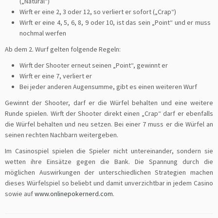
(„Natural“)
Wirft er eine 2, 3 oder 12, so verliert er sofort („Crap“)
Wirft er eine 4, 5, 6, 8, 9 oder 10, ist das sein „Point“ und er muss
nochmal werfen
Ab dem 2. Wurf gelten folgende Regeln:
Wirft der Shooter erneut seinen „Point“, gewinnt er
Wirft er eine 7, verliert er
Bei jeder anderen Augensumme, gibt es einen weiteren Wurf
Gewinnt der Shooter, darf er die Würfel behalten und eine weitere
Runde spielen. Wirft der Shooter direkt einen „Crap“ darf er ebenfalls
die Würfel behalten und neu setzen. Bei einer 7 muss er die Würfel an
seinen rechten Nachbarn weitergeben.
Im Casinospiel spielen die Spieler nicht untereinander, sondern sie
wetten ihre Einsätze gegen die Bank. Die Spannung durch die
möglichen Auswirkungen der unterschiedlichen Strategien machen
dieses Würfelspiel so beliebt und damit unverzichtbar in jedem Casino
sowie auf
www.onlinepokernerd.com
.