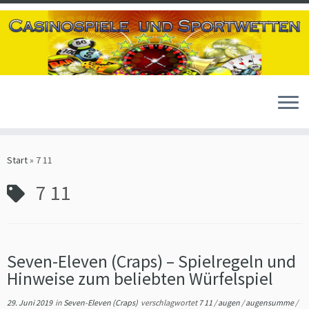
Zum
Inhalt
Start
»
7 11
springen
7 11
Seven-Eleven (Craps) – Spielregeln und
Hinweise zum beliebten Würfelspiel
29. Juni 2019
in
Seven-Eleven (Craps)
verschlagwortet
7 11
/
augen
/
augensumme
/