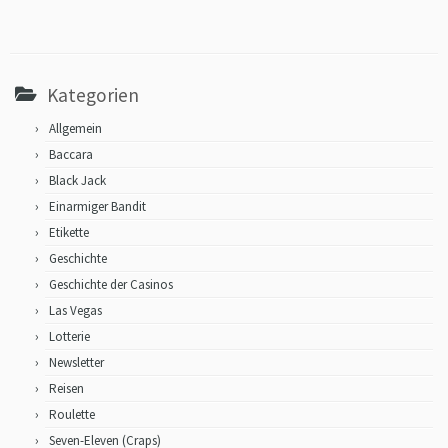
Kategorien
Allgemein
Baccara
Black Jack
Einarmiger Bandit
Etikette
Geschichte
Geschichte der Casinos
Las Vegas
Lotterie
Newsletter
Reisen
Roulette
Seven-Eleven (Craps)