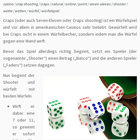
casino
/
crap shooting
/
craps
/
natural
/
online
/
point
/
seven-eleven
/
shooter
/
wette
/
wetten
/
würfel
/
würfelspiel
Craps (oder auch Seven-Eleven oder Craps shooting) ist ein Würfelspiel
und vor allem in amerikanischen Casinos sehr beliebt. Gewürfelt wird
bei Craps nicht in einem Würfelbecher, sondern indem man die Würfel
gegen eine Wand wirft.
Bevor das Spiel allerdings richtig beginnt, setzt ein Spieler (der
sogenannte „Shooter“) einen Betrag („Banco“) und die anderen Spieler
(„Faders“) setzen dagegen.
Nun beginnt der
Shooter und
würfelt mit
beiden Würfeln.
Wirft er
dabei eine
7 oder 11,
so gewinnt
er sofort