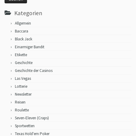
Kategorien
Allgemein
Baccara
Black Jack
Einarmiger Bandit
Etikette
Geschichte
Geschichte der Casinos
Las Vegas
Lotterie
Newsletter
Reisen
Roulette
Seven-Eleven (Craps)
Sportwetten
Texas Hold'em Poker