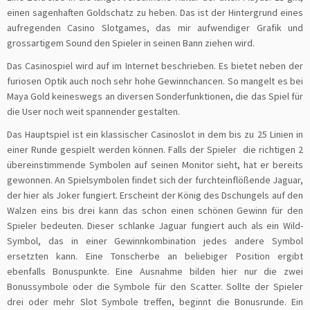
einen sagenhaften Goldschatz zu heben. Das ist der Hintergrund eines
aufregenden Casino Slotgames, das mir aufwendiger Grafik und
grossartigem Sound den Spieler in seinen Bann ziehen wird.
Das Casinospiel wird auf im Internet beschrieben. Es bietet neben der
furiosen Optik auch noch sehr hohe Gewinnchancen. So mangelt es bei
Maya Gold keineswegs an diversen Sonderfunktionen, die das Spiel für
die User noch weit spannender gestalten.
Das Hauptspiel ist ein klassischer Casinoslot in dem bis zu 25 Linien in
einer Runde gespielt werden können. Falls der Spieler die richtigen 2
übereinstimmende Symbolen auf seinen Monitor sieht, hat er bereits
gewonnen. An Spielsymbolen findet sich der furchteinflößende Jaguar,
der hier als Joker fungiert. Erscheint der König des Dschungels auf den
Walzen eins bis drei kann das schon einen schönen Gewinn für den
Spieler bedeuten. Dieser schlanke Jaguar fungiert auch als ein Wild-
Symbol, das in einer Gewinnkombination jedes andere Symbol
ersetzten kann. Eine Tonscherbe an beliebiger Position ergibt
ebenfalls Bonuspunkte. Eine Ausnahme bilden hier nur die zwei
Bonussymbole oder die Symbole für den Scatter. Sollte der Spieler
drei oder mehr Slot Symbole treffen, beginnt die Bonusrunde. Ein