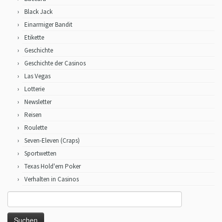
Black Jack
Einarmiger Bandit
Etikette
Geschichte
Geschichte der Casinos
Las Vegas
Lotterie
Newsletter
Reisen
Roulette
Seven-Eleven (Craps)
Sportwetten
Texas Hold'em Poker
Verhalten in Casinos
Suchen
nach: